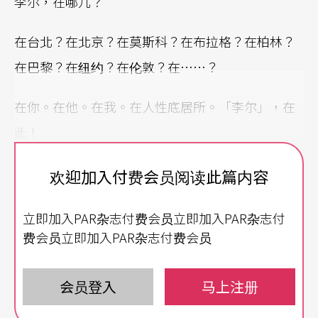
李尔，在哪儿？
在台北？在北京？在莫斯科？在布拉格？在柏林？
在巴黎？在纽约？在伦敦？在……？
在你。在他。在我。在人性底居所。「李尔」，在
此！
欢迎加入付费会员阅读此篇内容
立即加入PAR杂志付费会员立即加入PAR杂志付
费会员立即加入PAR杂志付费会员
会员登入
马上注册