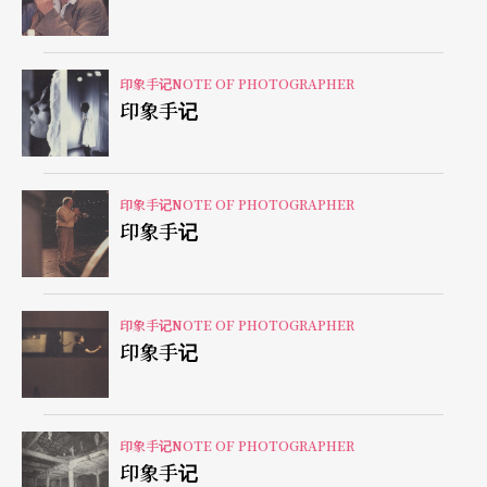
印象手记NOTE OF PHOTOGRAPHER
印象手记
印象手记NOTE OF PHOTOGRAPHER
印象手记
印象手记NOTE OF PHOTOGRAPHER
印象手记
印象手记NOTE OF PHOTOGRAPHER
印象手记