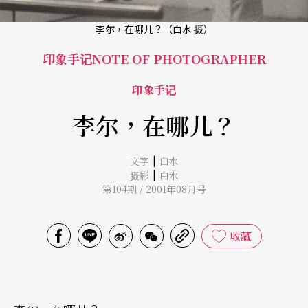
李尔，在哪儿？（白水 摄）
印象手记NOTE OF PHOTOGRAPHER
印象手记
李尔，在哪儿？
|
文字
白水
|
摄影
白水
第104期 / 2001年08月号
收藏