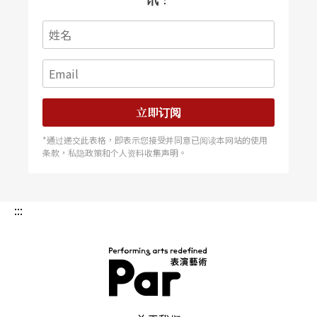
立即订阅
*通过递交此表格，即表示您接受并同意已阅读本网站的使用
条款，私隐政策和个人资料收集声明。
:::
PAR 表演艺术杂志