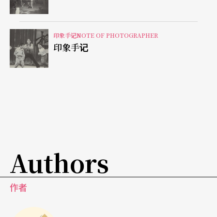
印象手记NOTE OF PHOTOGRAPHER
印象手记
Authors
作者