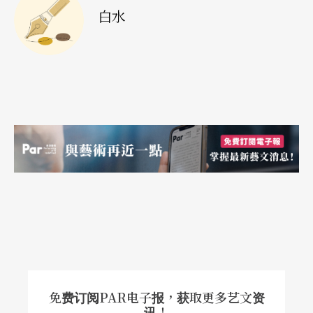
白水
免费订阅PAR电子报，获取更多艺文资
讯！