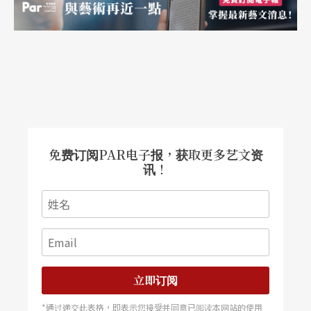
免费订阅PAR电子报，获取更多艺文资
讯！
立即订阅
*通过递交此表格，即表示您接受并同意已阅读本网站的使用