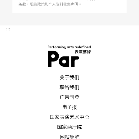
条款，私隐政策和个人资料收集声明。
:::
PAR 表演艺术杂志
关于我们
联络我们
广告刊登
电子报
国家表演艺术中心
国家两厅院
网站导览