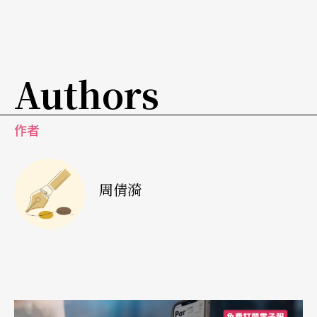
Authors
作者
周倩漪