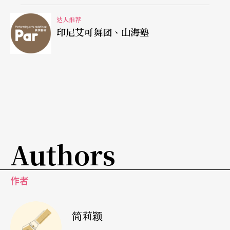
达人推荐
印尼艾可舞团、山海塾
Authors
作者
简莉颖