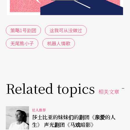
策略1号剧团
这我可从没做过
无尾熊小子
机器人情歌
Related topics
相关文章
达人推荐
莎士比亚的妹妹们的剧团《亲爱的人
生》 声光剧团《马戏暗影》