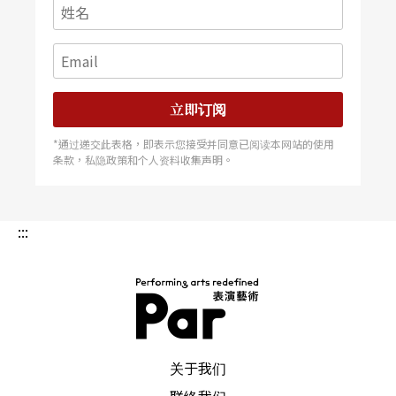
立即订阅
*通过递交此表格，即表示您接受并同意已阅读本网站的使用
条款，私隐政策和个人资料收集声明。
:::
PAR 表演艺术杂志
关于我们