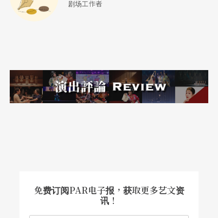
剧场工作者
免费订阅PAR电子报，获取更多艺文资
讯！