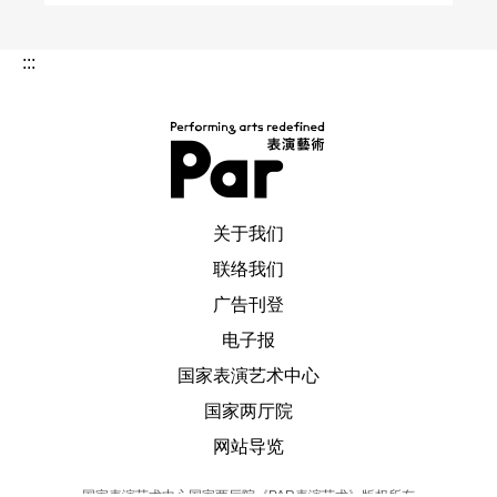
:::
PAR 表演艺术杂志
关于我们
联络我们
广告刊登
电子报
国家表演艺术中心
国家两厅院
网站导览
国家表演艺术中心国家两厅院《PAR表演艺术》版权所有