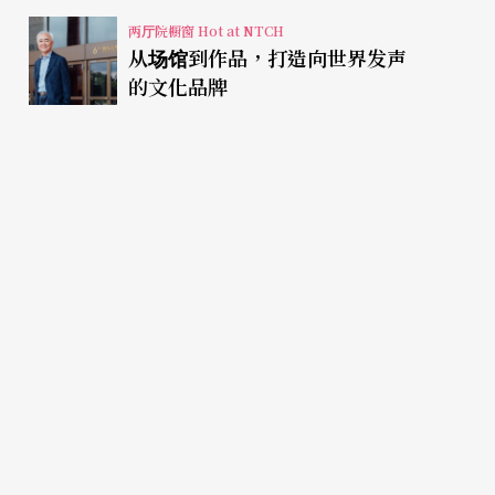
两厅院橱窗 Hot at NTCH
从场馆到作品，打造向世界发声
的文化品牌