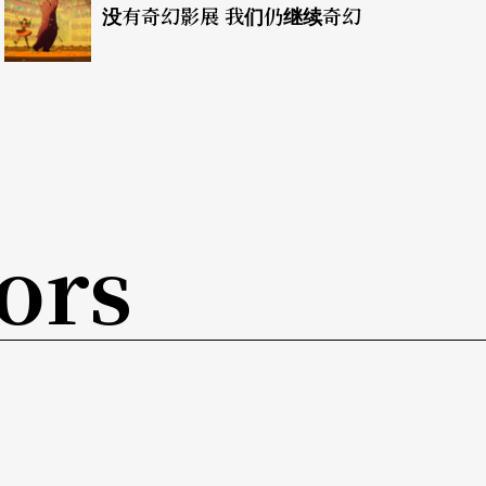
没有奇幻影展 我们仍继续奇幻
ors