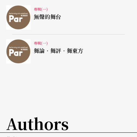
專輯(一)
無聲的舞台
專輯(一)
舞論．舞評．舞東方
Authors