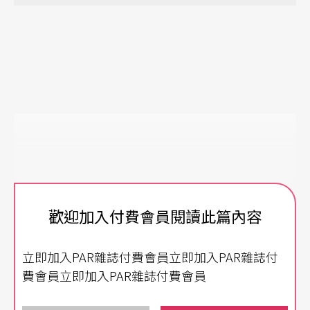
歡迎加入付費會員閱讀此篇內容
立即加入PAR雜誌付費會員立即加入PAR雜誌付
費會員立即加入PAR雜誌付費會員