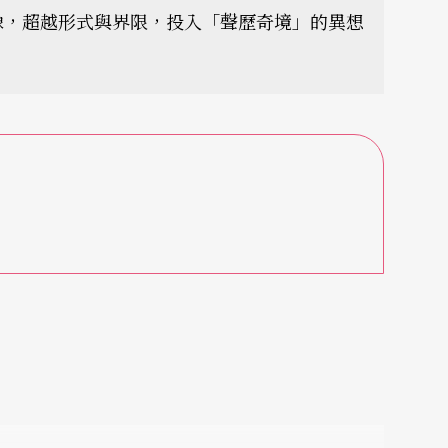
像，超越形式與界限，投入「聲歷奇境」的異想