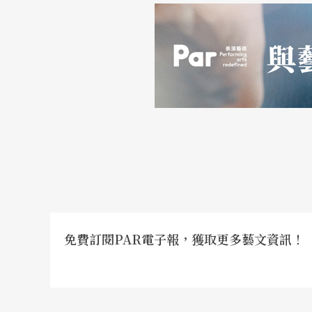
免費訂閱PAR電子報，獲取更多藝文資訊！