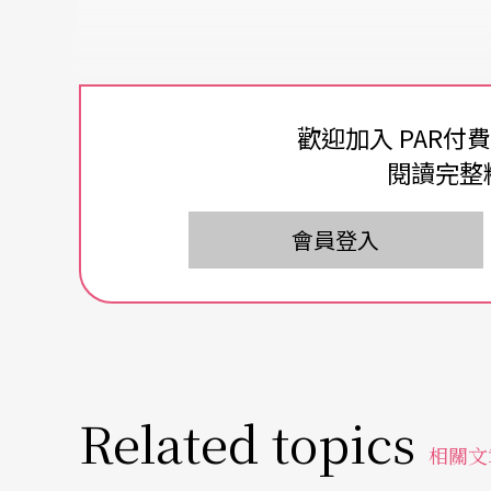
歡迎加入 PAR付
閱讀完整
會員登入
Related topics
相關文