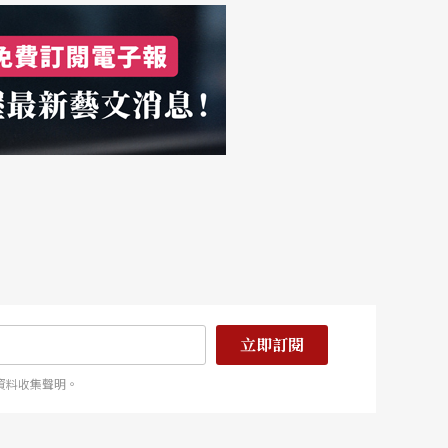
立即訂閱
資料收集聲明。