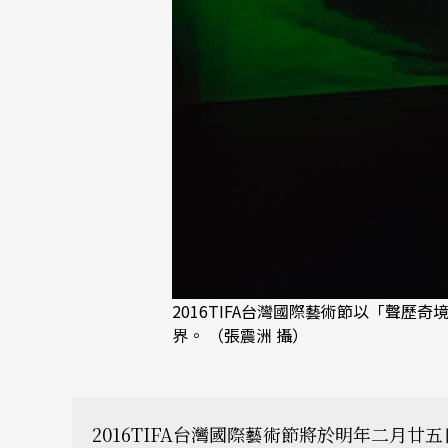
2016TIFA台灣國際藝術節以「聲
界。 （張震洲 攝）
2016TIFA台灣國際藝術節將於明年二月