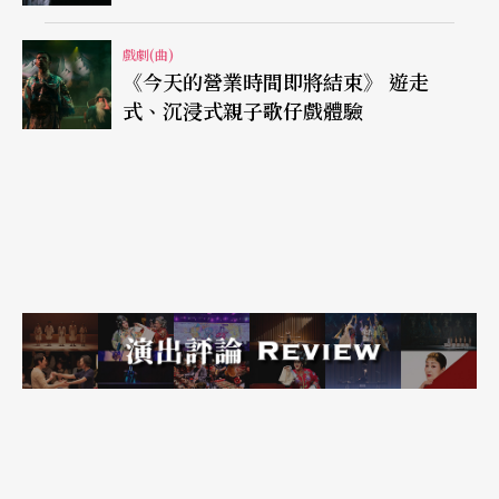
戲劇(曲)
《今天的營業時間即將結束》 遊走
式、沉浸式親子歌仔戲體驗