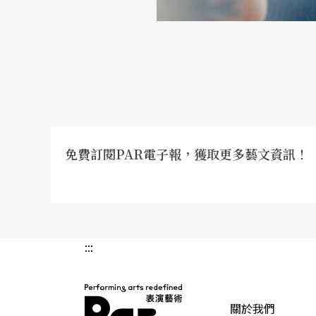
免費訂閱PAR電子報，獲取更多藝文資訊！
:::
關於我們