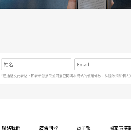
*通過遞交此表格，即表示您接受並同意已閱讀本網站的使用條款，私隱政策和個人
聯絡我們
廣告刊登
電子報
國家表演