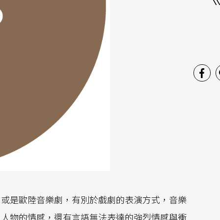
劇或是歐陸音樂劇，有別於戲劇的表演方式，音樂
出人物的情感，還有言語無法表達的強烈情感與衝