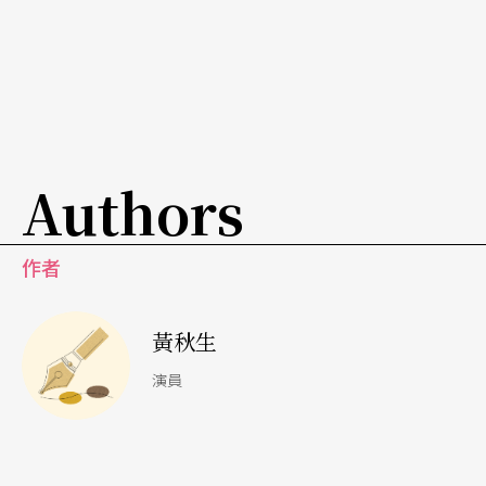
才得出個境界來。
Authors
作者
黃秋生
演員