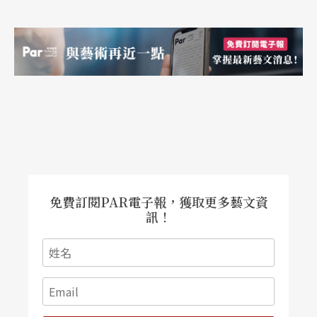
免費訂閱PAR電子報，獲取更多藝文資
訊！