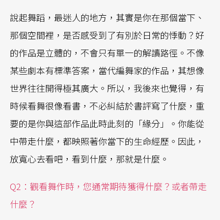
說起舞蹈，最迷人的地方，其實是你在那個當下、
那個空間裡，是否感受到了有別於日常的悸動？好
的作品是立體的，不會只有單一的解讀路徑。不像
某些劇本有標準答案，當代編舞家的作品，其想像
世界往往開得極其廣大。所以，我後來也覺得，有
時候看舞很像看書，不必糾結於書評寫了什麼，重
要的是你與這部作品此時此刻的「緣分」。你能從
中帶走什麼，都映照著你當下的生命經歷。因此，
放寬心去看吧，看到什麼，那就是什麼。
Q2：觀看舞作時，您通常期待獲得什麼？或者帶走
什麼？