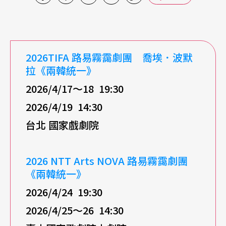
2026TIFA 路易霧靄劇團 喬埃．波默
拉《兩韓統一》
2026/4/17～18 19:30
2026/4/19 14:30
台北 國家戲劇院
2026 NTT Arts NOVA 路易霧靄劇團
《兩韓統一》
2026/4/24 19:30
2026/4/25～26 14:30