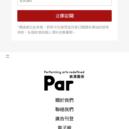
立即訂閱
*通過遞交此表格，即表示您接受並同意已閱讀本網站的使用
條款，私隱政策和個人資料收集聲明。
:::
PAR 表演藝術雜誌
關於我們
聯絡我們
廣告刊登
電子報