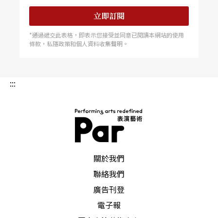
立即訂閱
*通過遞交此表格，即表示您接受並同意已閱讀本網站的使用
條款，私隱政策和個人資料收集聲明。
:::
PAR 表演藝術雜誌
關於我們
聯絡我們
廣告刊登
電子報