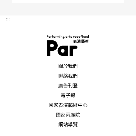
:::
PAR 表演藝術雜誌
關於我們
聯絡我們
廣告刊登
電子報
國家表演藝術中心
國家兩廳院
網站導覽