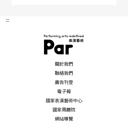
:::
PAR 表演藝術雜誌
關於我們
聯絡我們
廣告刊登
電子報
國家表演藝術中心
國家兩廳院
網站導覽