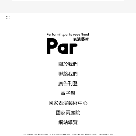
:::
PAR 表演藝術雜誌
關於我們
聯絡我們
廣告刊登
電子報
國家表演藝術中心
國家兩廳院
網站導覽
國家表演藝術中心國家兩廳院《PAR表演藝術》版權所有