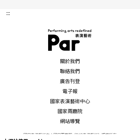
:::
PAR 表演藝術雜誌
關於我們
聯絡我們
廣告刊登
電子報
國家表演藝術中心
國家兩廳院
網站導覽
國家表演藝術中心國家兩廳院《PAR表演藝術》版權所有