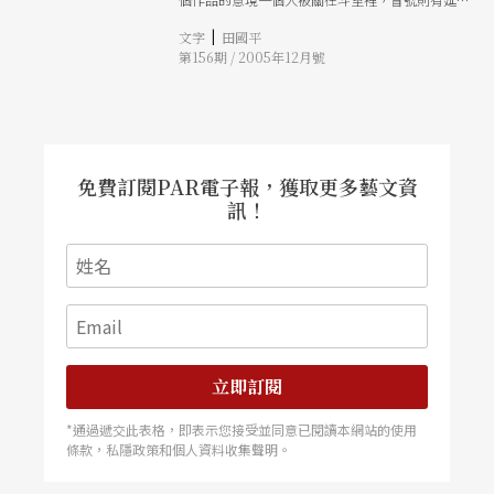
詮釋的意圖。
|
文字
田國平
第156期 / 2005年12月號
免費訂閱PAR電子報，獲取更多藝文資
訊！
立即訂閱
*通過遞交此表格，即表示您接受並同意已閱讀本網站的使用
條款，私隱政策和個人資料收集聲明。