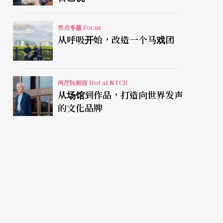
焦点专题 Focus
从呼吸开始，改造一个马戏团
两厅院橱窗 Hot at NTCH
从场馆到作品，打造向世界发声
的文化品牌