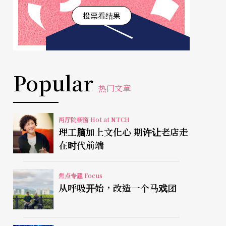
投票看结果
Popular
热门文章
两厅院橱窗 Hot at NTCH
理工脑加上文化心 期许让老店走
在时代前端
焦点专题 Focus
从呼吸开始，改造一个马戏团