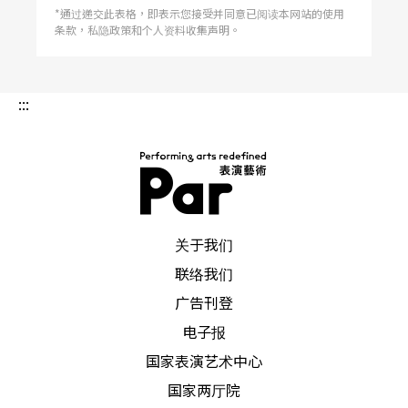
*通过递交此表格，即表示您接受并同意已阅读本网站的使用
条款，私隐政策和个人资料收集声明。
:::
PAR 表演艺术杂志
关于我们
联络我们
广告刊登
电子报
国家表演艺术中心
国家两厅院