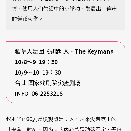
情，使用人们生活中的小举动，发展出一连串
的舞蹈动作。
稻草人舞团《钥匙 人
．
The Keyman
》
10/8
～9 19：30
10/9
～10 19：30
台北 国家戏剧院实验剧场
INFO
06-2253218
叔本华的悲剧意识观点是：人，从来没有真正的
「安全」时刻。因为人的内心总是动荡不定，无归