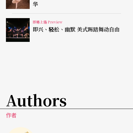
华
即将上场 Preview
即兴、轻松、幽默 美式踢踏舞动自由
Authors
作者