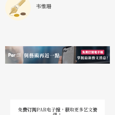
韦惟珊
免费订阅PAR电子报，获取更多艺文资
讯！