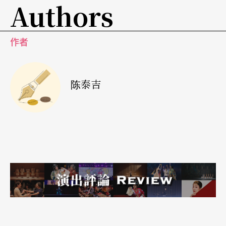
Authors
作者
陈泰吉