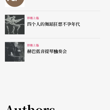
即将上场
四个人的舞蹈狂想不孕年代
即将上场
赫巴低音提琴独奏会
Authors