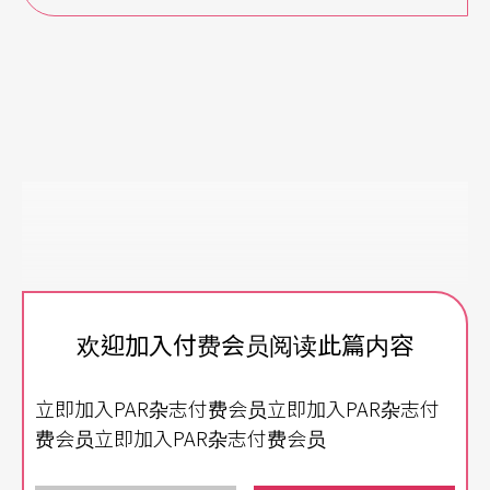
欢迎加入付费会员阅读此篇内容
立即加入PAR杂志付费会员立即加入PAR杂志付
费会员立即加入PAR杂志付费会员