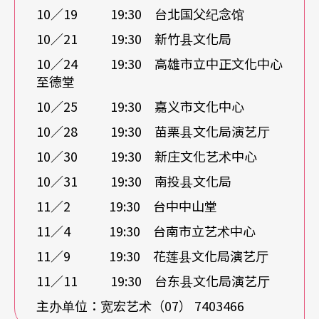
10／19 19:30 台北国父纪念馆
10／21 19:30 新竹县文化局
10／24 19:30 高雄市立中正文化中心
至德堂
10／25 19:30 嘉义市文化中心
10／28 19:30 苗栗县文化局演艺厅
10／30 19:30 新庄文化艺术中心
10／31 19:30 南投县文化局
11／2 19:30 台中中山堂
11／4 19:30 台南市立艺术中心
11／9 19:30 花莲县文化局演艺厅
11／11 19:30 台东县文化局演艺厅
主办单位：宽宏艺术（07） 7403466