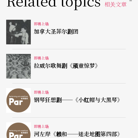
Related topics
相关文章
即将上场
加拿大圣菲尔剧团
即将上场
拉威尔歌舞剧《顽童惊梦》
即将上场
钢琴狂想剧──《小红帽与大黑琴》
即将上场
河左岸《赖和──迷走地图第四部》