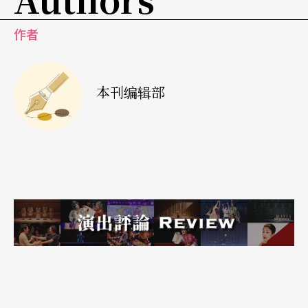
作者
本刊编辑部