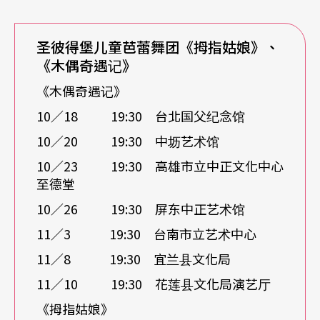
圣彼得堡儿童芭蕾舞团《拇指姑娘》、
《木偶奇遇记》
《木偶奇遇记》
10／18 19:30 台北国父纪念馆
10／20 19:30 中坜艺术馆
10／23 19:30 高雄市立中正文化中心
至德堂
10／26 19:30 屏东中正艺术馆
11／3 19:30 台南市立艺术中心
11／8 19:30 宜兰县文化局
11／10 19:30 花莲县文化局演艺厅
《拇指姑娘》