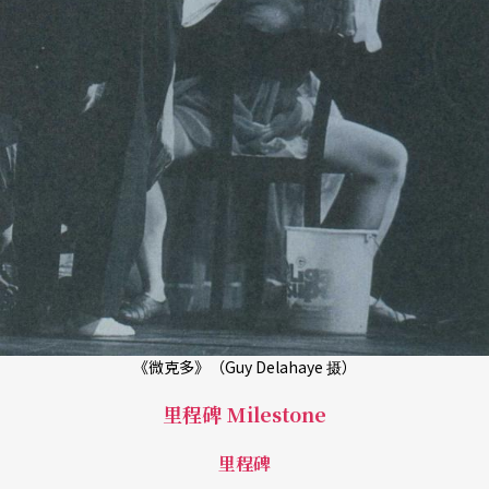
《微克多》（Guy Delahaye 摄）
里程碑 Milestone
里程碑