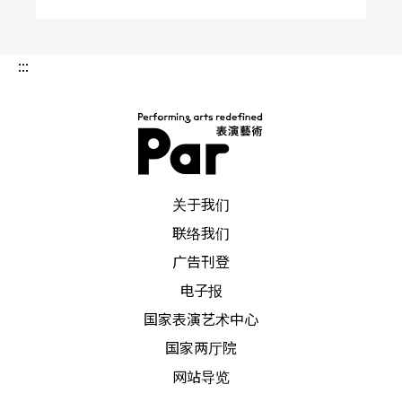
:::
PAR 表演艺术杂志
关于我们
联络我们
广告刊登
电子报
国家表演艺术中心
国家两厅院
网站导览