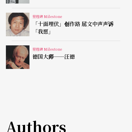
里程碑 Milestone
「十面埋伏」创作路 屈文中声声诉
「我愿」
里程碑 Milestone
德国大师──汪德
Authors