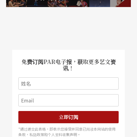
免费订阅PAR电子报，获取更多艺文资
讯！
立即订阅
*通过递交此表格，即表示您接受并同意已阅读本网站的使用
条款，私隐政策和个人资料收集声明。