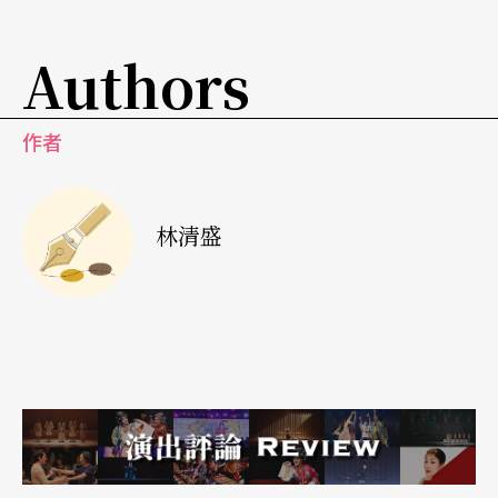
Authors
作者
林清盛