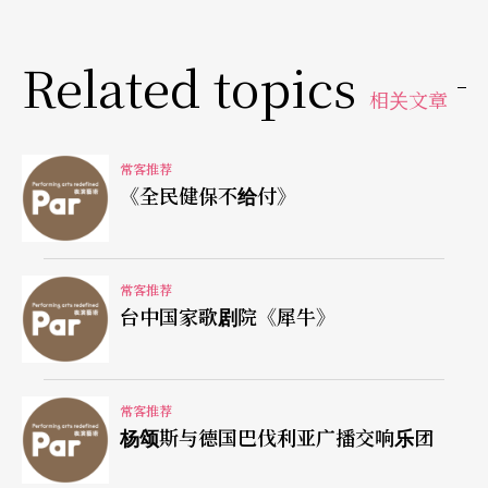
Related topics
相关文章
常客推荐
《全民健保不给付》
常客推荐
台中国家歌剧院《犀牛》
常客推荐
杨颂斯与德国巴伐利亚广播交响乐团