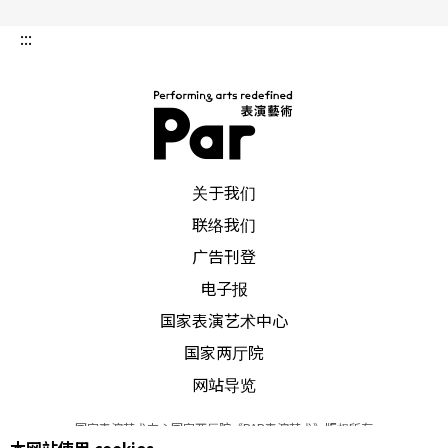
:::
PAR 表演艺术杂志
关于我们
联络我们
广告刊登
电子报
国家表演艺术中心
国家两厅院
网站导览
国家表演艺术中心国家两厅院《PAR表演艺术》版权所有