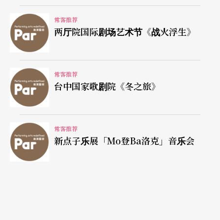
常客推荐
两厅院国际剧场艺术节《战火浮生》
常客推荐
台中国家歌剧院《冬之旅》
常客推荐
新点子乐展「Mo登Ba洛克」音乐会