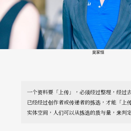
吴家恒
一个资料要「上传」，必须经过整理，经过
已经经过创作者或传递者的拣选，才能「上
实体空间，人们可以从拣选的质与量，来判