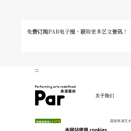
免费订阅PAR电子报，获取更多艺文资讯！
:::
关于我们
PAR 表演艺术杂志
国家表演艺术
本网站使用 cookies