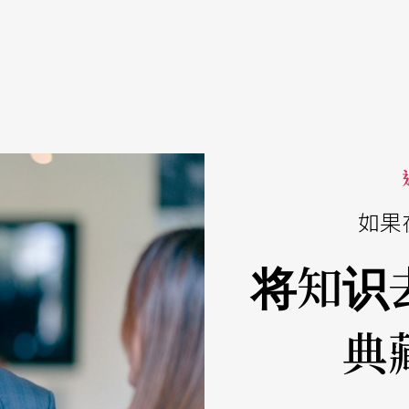
如果
将知识
典