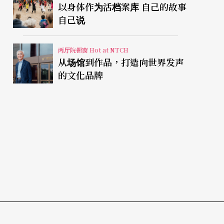
以身体作为活档案库 自己的故事
自己说
两厅院橱窗 Hot at NTCH
从场馆到作品，打造向世界发声
的文化品牌