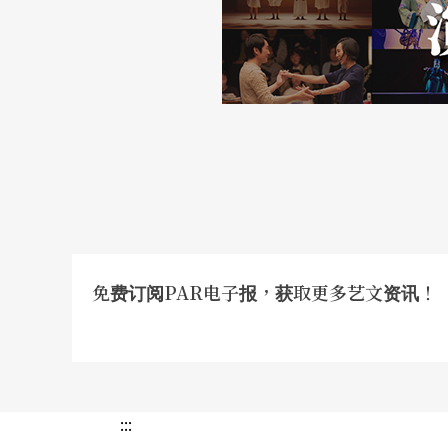
免费订阅PAR电子报，获取更多艺文资讯！
:::