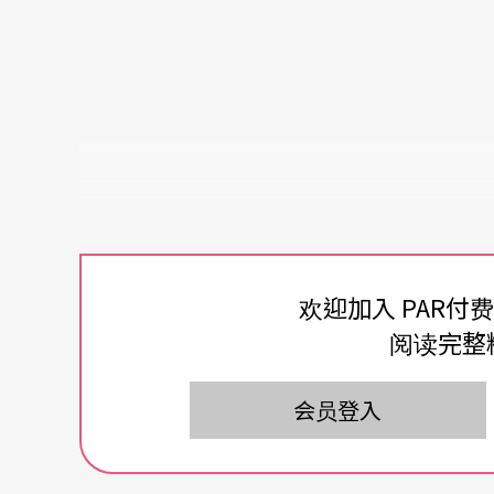
欢迎加入 PAR付
阅读完整
会员登入