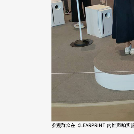
参观群众在《LEARPRINT 内惟声