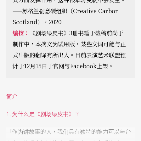
——苏格兰创意碳组织（Creative Carbon
Scotland），2020
编按：
《剧场绿皮书》3册书籍于截稿前尚于
制作中，本摘文为试用版，某些文词可能与正
式出版的翻译有所出入。目前表演艺术联盟预
计于12月15日于官网与Facebook上架。
简介
1. 为什么是《剧场绿皮书》？
「作为讲故事的人，我们具有独特的能力可以与台