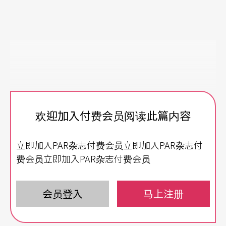
欢迎加入付费会员阅读此篇内容
立即加入PAR杂志付费会员立即加入PAR杂志付
费会员立即加入PAR杂志付费会员
会员登入
马上注册