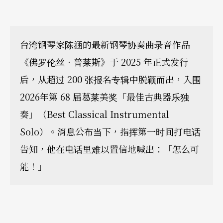
台湾钢琴家陈涵的最新钢琴协奏曲录音作品
《佛罗伦丝．普莱斯》于 2025 年正式发行
后，从超过 200 张报名专辑中脱颖而出，入围
2026年第 68 届葛莱美奖「最佳古典器乐独
奏」（Best Classical Instrumental
Solo）。消息公布当下，指挥第一时间打电话
告知，他在电话里难以置信地喊出：「怎么可
能！」