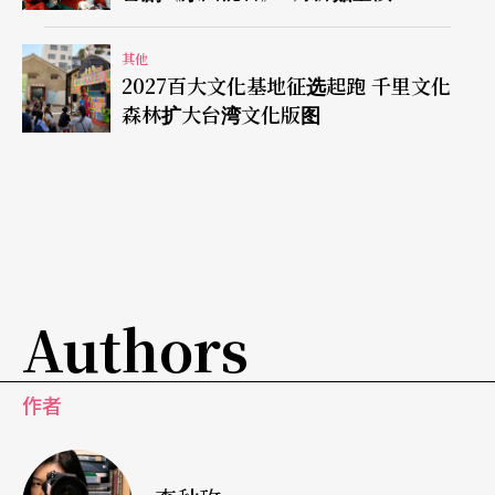
其他
2027百大文化基地征选起跑 千里文化
森林扩大台湾文化版图
Authors
作者