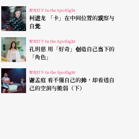
聚光灯下 In the Spotlight
柯进龙 「卡」在中间位置的观察与
自觉
聚光灯下 In the Spotlight
孔玥慈 用「好奇」创造自己当下的
「角色」
聚光灯下 In the Spotlight
谢孟庭 看不懂自己的帅，却看透自
己的空洞与脆弱（下）