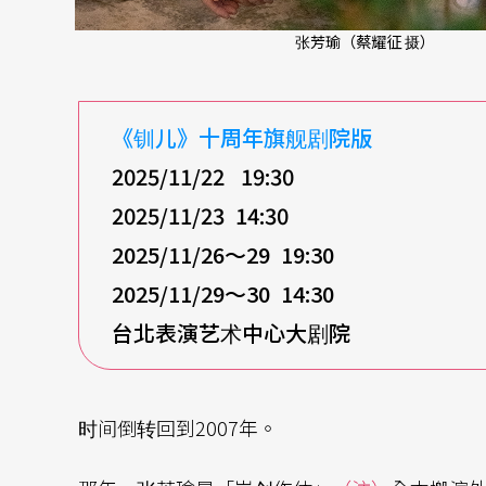
张芳瑜（蔡耀征 摄）
《钏儿》十周年旗舰剧院版
2025/11/22 19:30
2025/11/23 14:30
2025/11/26
～29 19:30
2025/11/29
～30 14:30
台北表演艺术中心大剧院
时间倒转回到2007年。