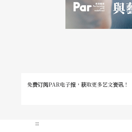
免费订阅PAR电子报，获取更多艺文资讯！
:::