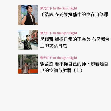
聚光灯下 In the Spotlight
于浩威 在跨界摆荡中的生存自修课
聚光灯下 In the Spotlight
吴璟贤 捕捉日常的不完美 布局舞台
上的灵活自然
聚光灯下 In the Spotlight
谢孟庭 看不懂自己的帅，却看透自
己的空洞与脆弱（上）