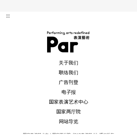
:::
PAR 表演艺术杂志
关于我们
联络我们
广告刊登
电子报
国家表演艺术中心
国家两厅院
网站导览
国家表演艺术中心国家两厅院《PAR表演艺术》版权所有