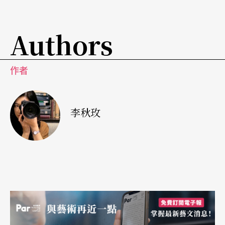
Authors
作者
李秋玫