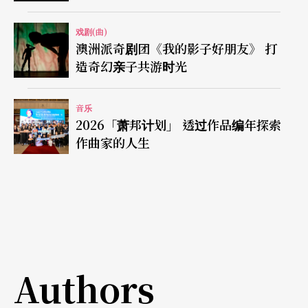
戏剧(曲)
澳洲派奇剧团《我的影子好朋友》 打
造奇幻亲子共游时光
音乐
2026「萧邦计划」 透过作品编年探索
作曲家的人生
Authors