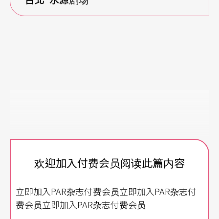
欢迎加入付费会员阅读此篇内容
立即加入PAR杂志付费会员立即加入PAR杂志付
费会员立即加入PAR杂志付费会员