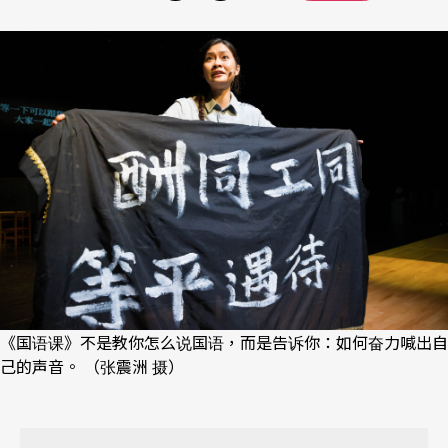
《国语课》不是教你怎么说国语，而是告诉你：如何奋力喊出自
己的声音。 （张震洲 摄）