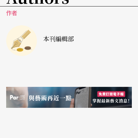
作者
本刊編輯部