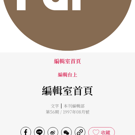
編輯室首頁
編輯台上
編輯室首頁
|
文字
本刊編輯部
第56期 / 1997年08月號
收藏