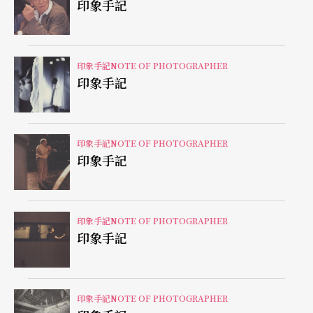
印象手記
印象手記NOTE OF PHOTOGRAPHER
印象手記
印象手記NOTE OF PHOTOGRAPHER
印象手記
印象手記NOTE OF PHOTOGRAPHER
印象手記
印象手記NOTE OF PHOTOGRAPHER