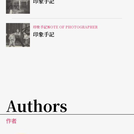
印象手記
印象手記NOTE OF PHOTOGRAPHER
印象手記
Authors
作者