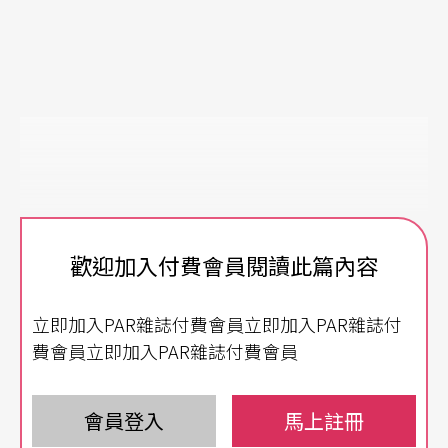
歡迎加入付費會員閱讀此篇內容
立即加入PAR雜誌付費會員立即加入PAR雜誌付
費會員立即加入PAR雜誌付費會員
會員登入
馬上註冊