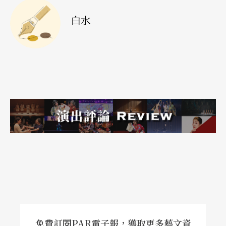
白水
免費訂閱PAR電子報，獲取更多藝文資