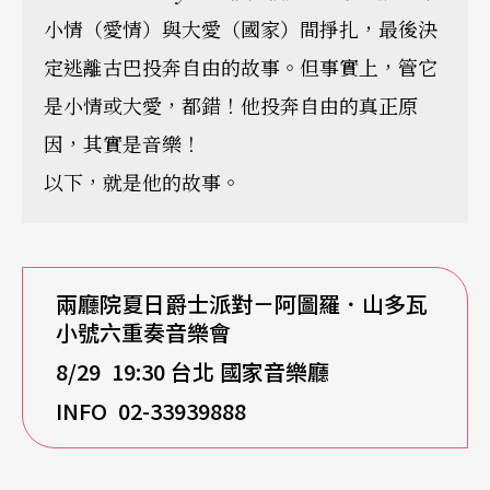
小情（愛情）與大愛（國家）間掙扎，最後決
定逃離古巴投奔自由的故事。但事實上，管它
是小情或大愛，都錯！他投奔自由的真正原
因，其實是音樂！
以下，就是他的故事。
兩廳院夏日爵士派對－阿圖羅．山多瓦
小號六重奏音樂會
8/29 19:30
台北
國家音樂廳
INFO 02-33939888