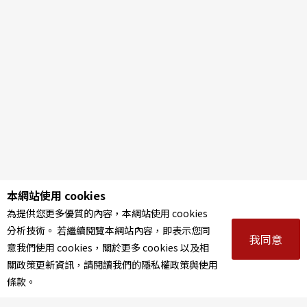
本網站使用 cookies
為提供您更多優質的內容，本網站使用 cookies
分析技術。 若繼續閱覽本網站內容，即表示您同
我同意
意我們使用 cookies，關於更多 cookies 以及相
關政策更新資訊，請閱讀我們的隱私權政策與使用
條款。