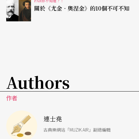
PAR你不知道？！
關於《尤金．奧涅金》的10個不可不知
Authors
作者
連士堯
古典樂網站「MUZIK AIR」副總編輯