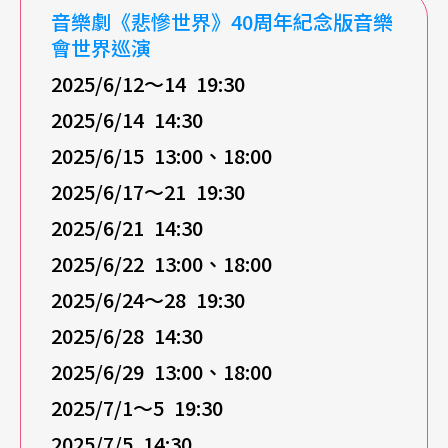
音樂劇《悲慘世界》
40
周年紀念版音樂
會世界巡演
2025/6/12
～14 19:30
2025/6/14 14:30
2025/6/15 13:00
、18:00
2025/6/17
～21 19:30
2025/6/21 14:30
2025/6/22 13:00
、18:00
2025/6/24
～28 19:30
2025/6/28 14:30
2025/6/29 13:00
、18:00
2025/7/1
～5 19:30
2025/7/5 14:30