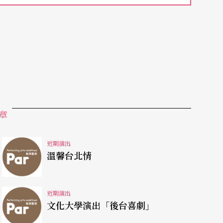
章
近期演出
溫馨台北情
近期演出
文化大學演出「後台喜劇」