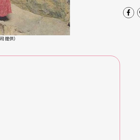
司 提供）