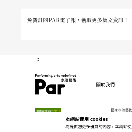
免費訂閱PAR電子報，獲取更多藝文資訊！
:::
關於我們
PAR 表演藝術雜誌
國家表演藝術
本網站使用 cookies
為提供您更多優質的內容，本網站使用 