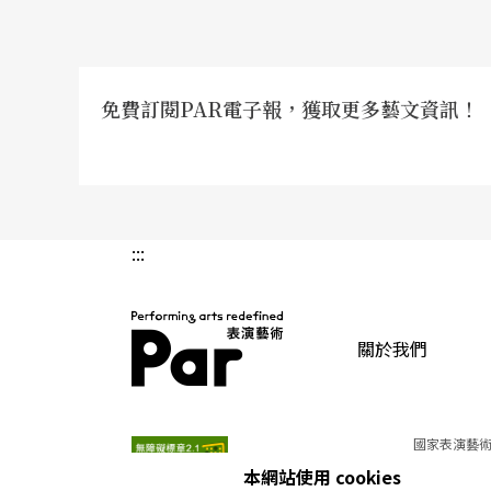
免費訂閱PAR電子報，獲取更多藝文資訊！
:::
關於我們
PAR 表演藝術雜誌
國家表演藝術
本網站使用 cookies