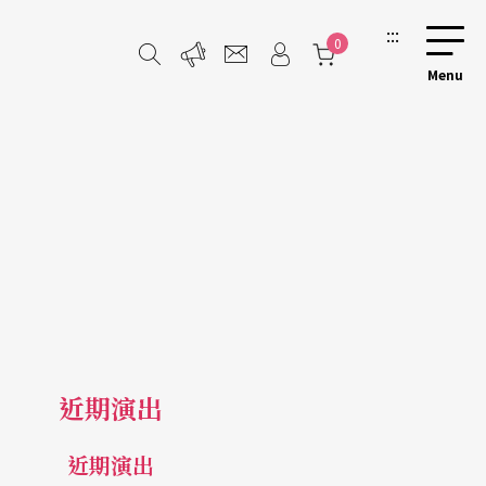
:::
0
近期演出
近期演出