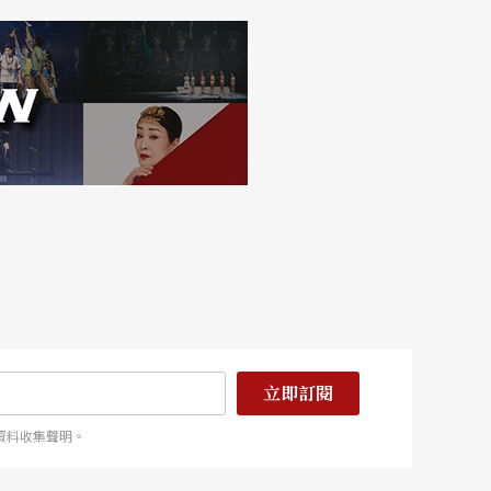
立即訂閱
資料收集聲明。