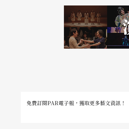
免費訂閱PAR電子報，獲取更多藝文資訊！