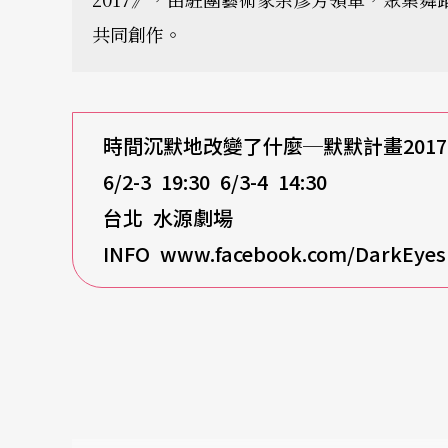
共同創作。
時間沉默地改變了什麼─默默計畫2017
6/2-3 19:30 6/3-4 14:30
台北
水源劇場
INFO www.facebook.com/DarkEyes