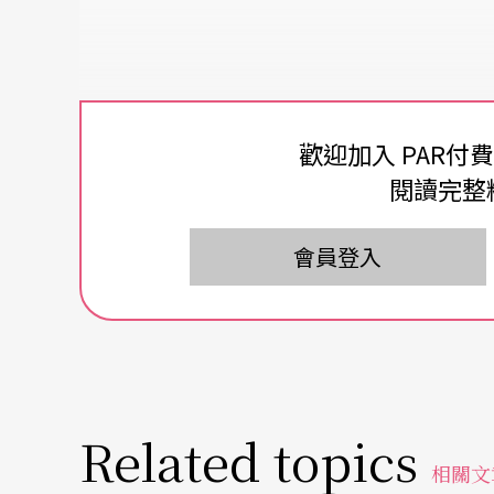
歡迎加入 PAR付
閱讀完整
會員登入
Related topics
相關文