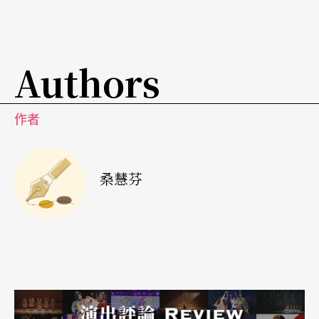
Authors
作者
桑慧芬