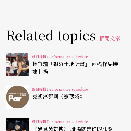
Related topics
相關文章
節目掃描 Performance schedule
林宜瑾「親近土地計畫」 兩檔作品接
連上場
節目掃描 Performance schedule
克朗淳舞團《靈薄域》
節目掃描 Performance schedule
《過氣英雄傳》 職場就是你的江湖