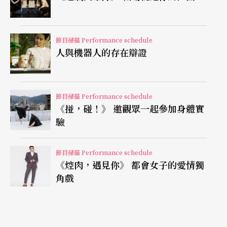
節目掃描 Performance schedule
人與機器人的存在辯證
節目掃描 Performance schedule
《掽，碰！》 邀觀眾一起參加身體實
驗
節目掃描 Performance schedule
《焢肉，遇見你》 都會女子的愛情獨
角戲