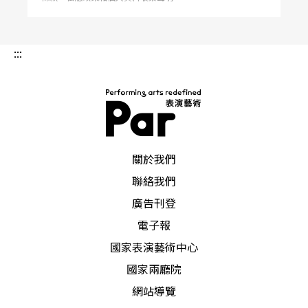
:::
PAR 表演藝術雜誌
關於我們
聯絡我們
廣告刊登
電子報
國家表演藝術中心
國家兩廳院
網站導覽