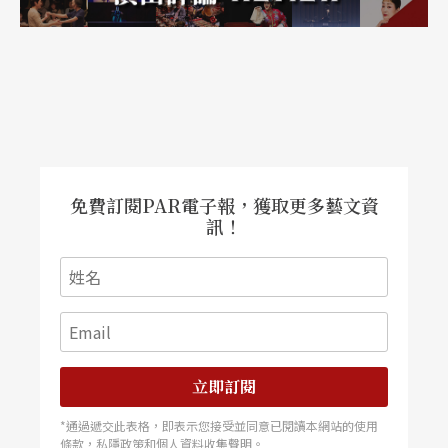
免費訂閱PAR電子報，獲取更多藝文資
訊！
立即訂閱
*通過遞交此表格，即表示您接受並同意已閱讀本網站的使用
條款，私隱政策和個人資料收集聲明。