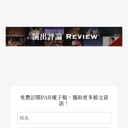
免費訂閱PAR電子報，獲取更多藝文資
訊！