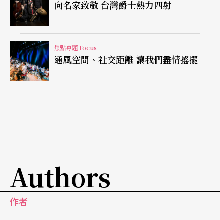
向名家致敬 台灣爵士熱力四射
焦點專題 Focus
通風空間、社交距離 讓我們盡情搖擺
Authors
作者