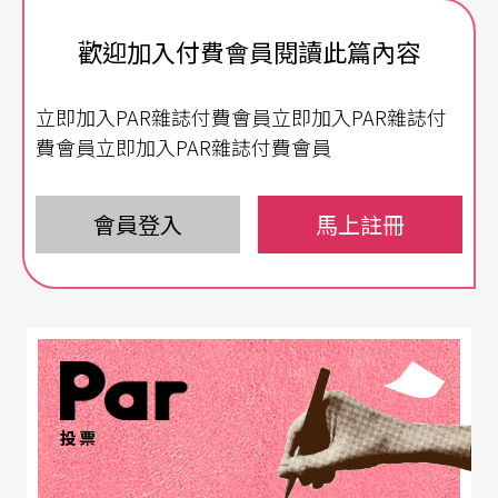
遮蔽太陽時，我們看到星星閃耀。
歡迎加入付費會員閱讀此篇內容
台味爵士，是屬於我們自己的爵士！
立即加入PAR雜誌付費會員立即加入PAR雜誌付
費會員立即加入PAR雜誌付費會員
會員登入
馬上註冊
投票