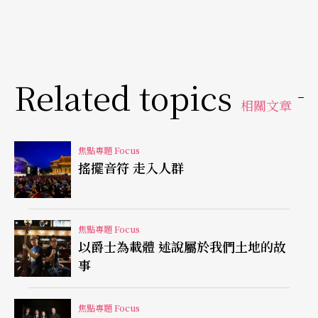
Related topics
相關文章
焦點專題 Focus
搖擺音符 走入人群
焦點專題 Focus
以爵士為載體 述說屬於我們土地的故
事
焦點專題 Focus