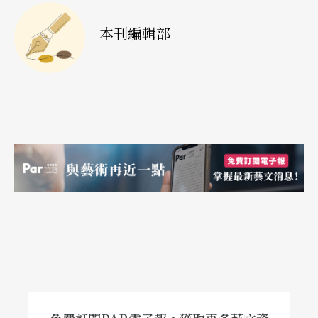
本刊編輯部