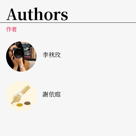
Authors
作者
李秋玫
謝依庭