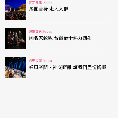
焦點專題 Focus
搖擺音符 走入人群
焦點專題 Focus
向名家致敬 台灣爵士熱力四射
焦點專題 Focus
通風空間、社交距離 讓我們盡情搖擺