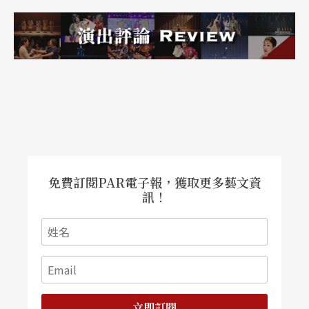
免費訂閱PAR電子報，獲取更多藝文資
訊！
立即訂閱