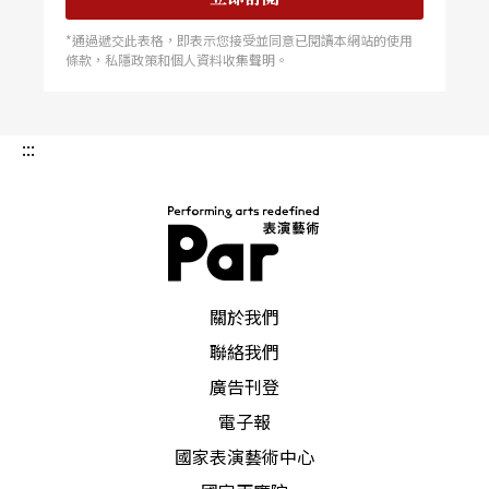
*通過遞交此表格，即表示您接受並同意已閱讀本網站的使用
條款，私隱政策和個人資料收集聲明。
:::
PAR 表演藝術雜誌
關於我們
聯絡我們
廣告刊登
電子報
國家表演藝術中心