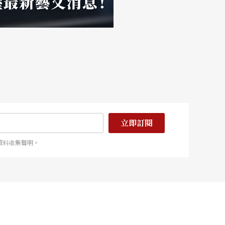
立即訂閱
資料收集聲明。