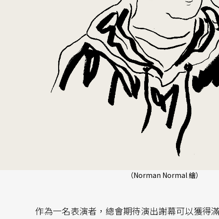
（Norman Normal 繪）
作為一名表演者，總會期待演出謝幕可以獲得