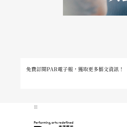
免費訂閱PAR電子報，獲取更多藝文資訊！
:::