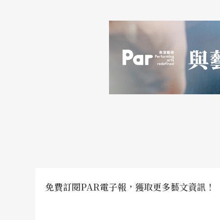
免費訂閱PAR電子報，獲取更多藝文資訊！