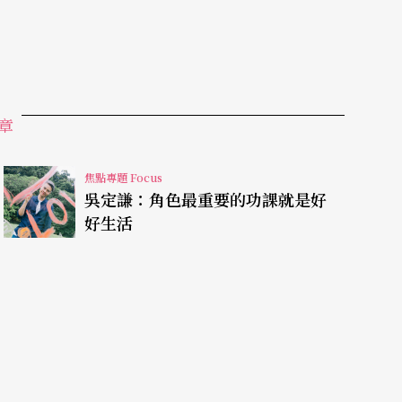
章
焦點專題 Focus
吳定謙：角色最重要的功課就是好
好生活