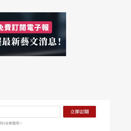
立即訂閱
資料收集聲明。