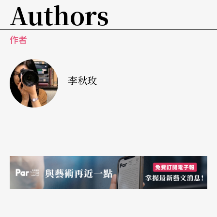
Authors
作者
李秋玫