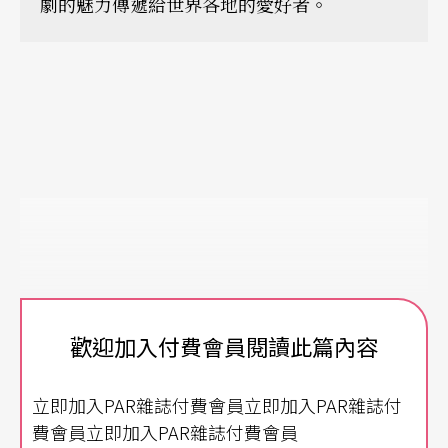
劇的魅力傳遞給世界各地的愛好者。
歡迎加入付費會員閱讀此篇內容
立即加入PAR雜誌付費會員立即加入PAR雜誌付
費會員立即加入PAR雜誌付費會員