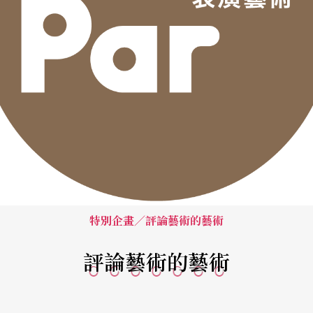
特別企畫／評論藝術的藝術
評論藝術的藝術