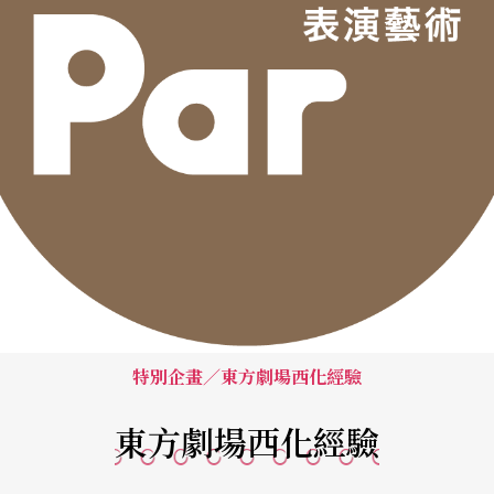
特別企畫／東方劇場西化經驗
東方劇場西化經驗