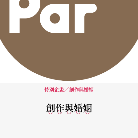
特別企畫／創作與婚姻
創作與婚姻