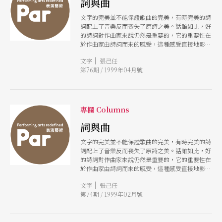
詞與曲
文字的完美並不能保證歌曲的完美，有時完美的詩
詞配上了音樂反而喪失了原詩之美。話雖如此，好
的詩詞對作曲家來說仍然是重要的，它的重要性在
於作曲家由詩詞而來的感受，這種感受直接地影響
到作曲家創作的「內容」。
|
文字
張己任
第76期 / 1999年04月號
專欄 Columns
詞與曲
文字的完美並不能保證歌曲的完美，有時完美的詩
詞配上了音樂反而喪失了原詩之美。話雖如此，好
的詩詞對作曲家來說仍然是重要的，它的重要性在
於作曲家由詩詞而來的感受，這種感受直接地影響
到作曲家創作的「內容」。
|
文字
張己任
第74期 / 1999年02月號