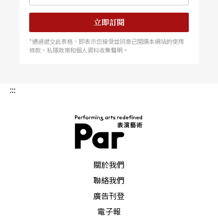
立即訂閱
*通過遞交此表格，即表示您接受並同意已閱讀本網站的使用
條款，私隱政策和個人資料收集聲明。
:::
PAR 表演藝術雜誌
關於我們
聯絡我們
廣告刊登
電子報