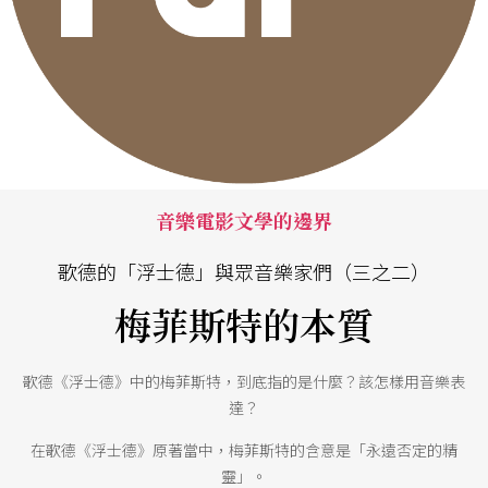
音樂電影文學的邊界
歌德的「浮士德」與眾音樂家們（三之二）
梅菲斯特的本質
歌德《浮士德》中的梅菲斯特，到底指的是什麼？該怎樣用音樂表
達？
在歌德《浮士德》原著當中，梅菲斯特的含意是「永遠否定的精
靈」。